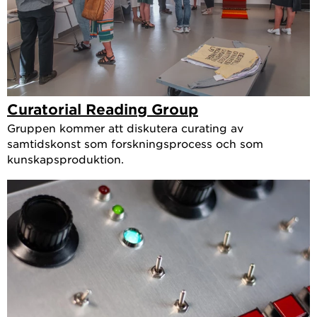
Curatorial Reading Group
Gruppen kommer att diskutera curating av
samtidskonst som forskningsprocess och som
kunskapsproduktion.