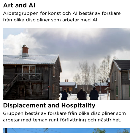
Art and AI
Arbetsgruppen för konst och AI består av forskare
från olika discipliner som arbetar med AI
Displacement and Hospitality
Gruppen består av forskare från olika discipliner som
arbetar med teman runt förflyttning och gästfrihet.