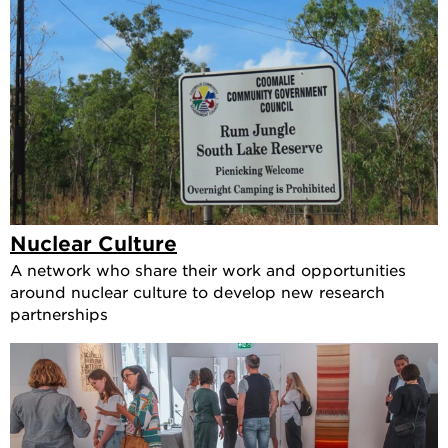
Nuclear Culture
A network who share their work and opportunities
around nuclear culture to develop new research
partnerships