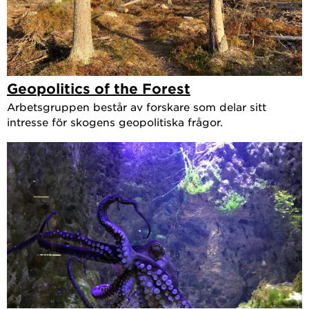
Geopolitics of the Forest
Arbetsgruppen består av forskare som delar sitt
intresse för skogens geopolitiska frågor.