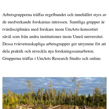
Arbetsgrupperna träffas regelbundet och innehållet styrs av
de medverkande forskarnas intressen. Samtliga grupper är
tvärdisciplinära med forskare inom UmArts-konsortiet
såväl som från andra institutioner inom Umeå universitet.
Dessa tvärvetenskapliga arbetsgrupper ger utrymme för att
dela praktik och utveckla nya forskningssamarbeten.
Grupperna träffas i UmArts Research Studio och online.