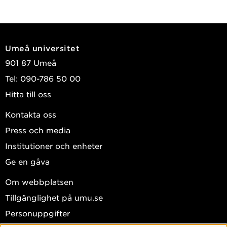
Umeå universitet
901 87 Umeå
Tel: 090-786 50 00
Hitta till oss
Kontakta oss
Press och media
Institutioner och enheter
Ge en gåva
Om webbplatsen
Tillgänglighet på umu.se
Personuppgifter