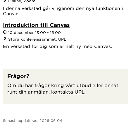
Online, Zoom
I denna verkstad går vi igenom den nya funktionen i
Canvas.
Introduktion till Canvas
10 december 13:00 - 15:00
Stora konferensrummet, UPL
En verkstad för dig som är helt ny med Canvas.
Frågor?
Om du har frågor kring vårt utbud eller annat
runt din anmälan,
kontakta UPL
Senast uppdaterad:
2026-06-04