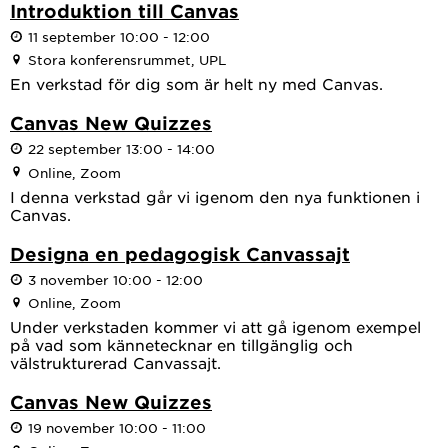
Introduktion till Canvas
11 september 10:00 - 12:00
Stora konferensrummet, UPL
En verkstad för dig som är helt ny med Canvas.
Canvas New Quizzes
22 september 13:00 - 14:00
Online, Zoom
I denna verkstad går vi igenom den nya funktionen i
Canvas.
Designa en pedagogisk Canvassajt
3 november 10:00 - 12:00
Online, Zoom
Under verkstaden kommer vi att gå igenom exempel
på vad som kännetecknar en tillgänglig och
välstrukturerad Canvassajt.
Canvas New Quizzes
19 november 10:00 - 11:00