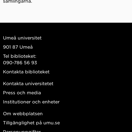
samlingarna.
Umeå universitet
901 87 Umeå
Tel biblioteket:
090-786 56 93
Kontakta biblioteket
Kontakta universitetet
Press och media
Institutioner och enheter
Om webbplatsen
Tillgänglighet på umu.se
Personuppgifter