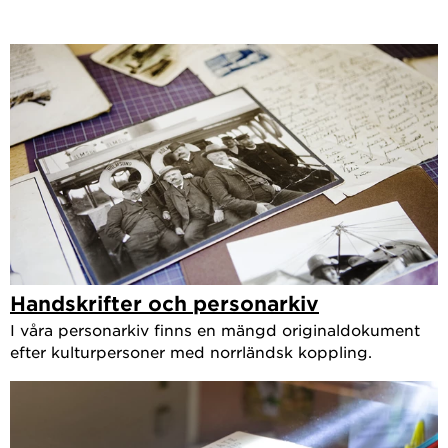
Handskrifter och personarkiv
I våra personarkiv finns en mängd originaldokument
efter kulturpersoner med norrländsk koppling.