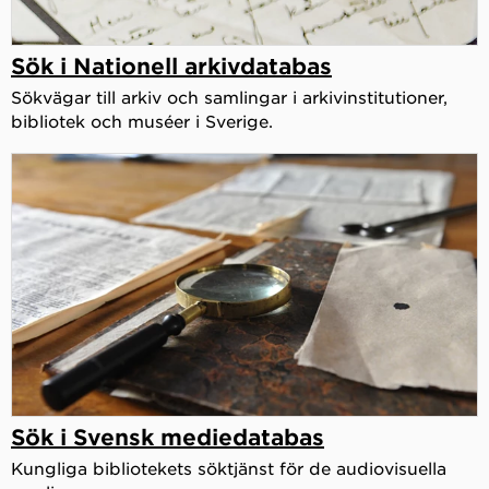
Sök i Nationell arkivdatabas
Sökvägar till arkiv och samlingar i arkivinstitutioner,
bibliotek och muséer i Sverige.
Sök i Svensk mediedatabas
Kungliga bibliotekets söktjänst för de audiovisuella