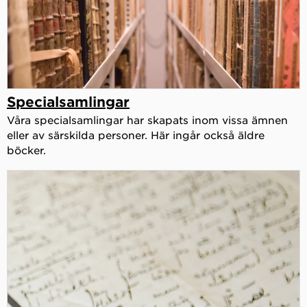
Specialsamlingar
Våra specialsamlingar har skapats inom vissa ämnen
eller av särskilda personer. Här ingår också äldre
böcker.