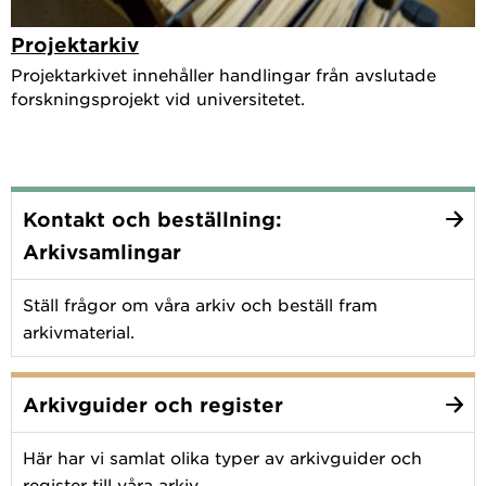
Projektarkiv
Projektarkivet innehåller handlingar från avslutade
forskningsprojekt vid universitetet.
Kontakt och beställning:
Arkivsamlingar
Ställ frågor om våra arkiv och beställ fram
arkivmaterial.
Arkivguider och register
Här har vi samlat olika typer av arkivguider och
register till våra arkiv.