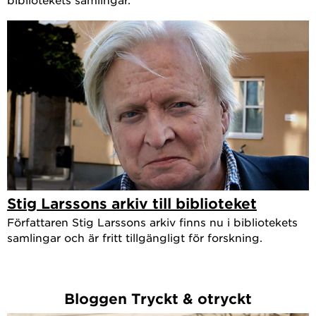
Stig Larssons arkiv till biblioteket
Författaren Stig Larssons arkiv finns nu i bibliotekets
samlingar och är fritt tillgängligt för forskning.
Bloggen Tryckt & otryckt