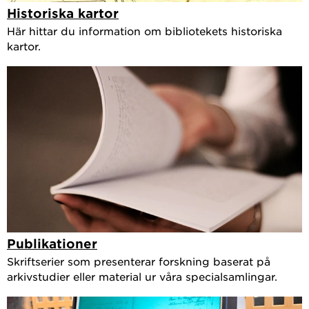
Historiska kartor
Här hittar du information om bibliotekets historiska
kartor.
Publikationer
Skriftserier som presenterar forskning baserat på
arkivstudier eller material ur våra specialsamlingar.