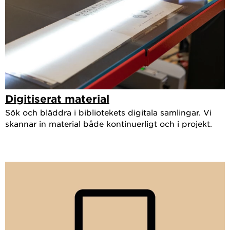
Digitiserat material
Sök och bläddra i bibliotekets digitala samlingar. Vi
skannar in material både kontinuerligt och i projekt.