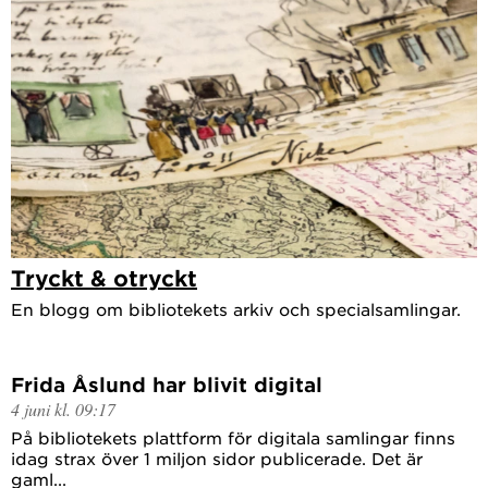
Tryckt & otryckt
En blogg om bibliotekets arkiv och specialsamlingar.
Frida Åslund har blivit digital
4 juni kl. 09:17
På bibliotekets plattform för digitala samlingar finns
idag strax över 1 miljon sidor publicerade. Det är
gaml...