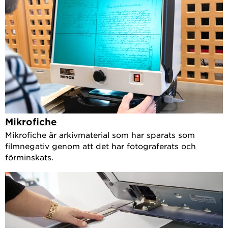
Mikrofiche
Mikrofiche är arkivmaterial som har sparats som
filmnegativ genom att det har fotograferats och
förminskats.