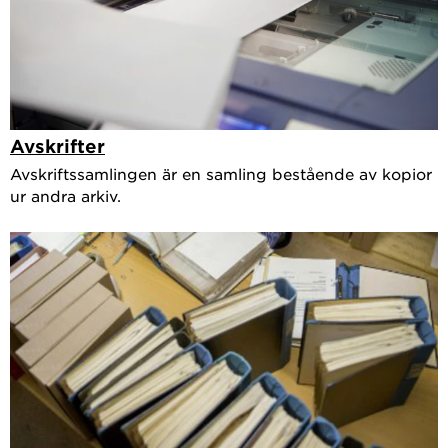
Avskrifter
Avskriftssamlingen är en samling bestående av kopior
ur andra arkiv.