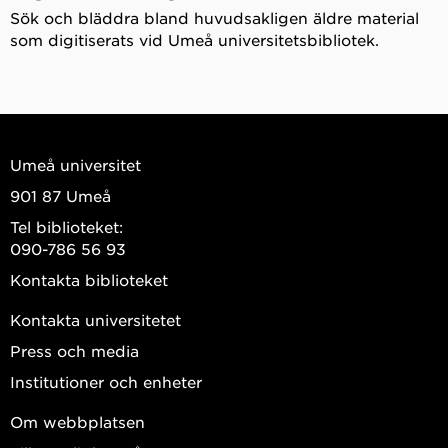
Sök och bläddra bland huvudsakligen äldre material
som digitiserats vid Umeå universitetsbibliotek.
Umeå universitet
901 87 Umeå
Tel biblioteket:
090-786 56 93
Kontakta biblioteket
Kontakta universitetet
Press och media
Institutioner och enheter
Om webbplatsen