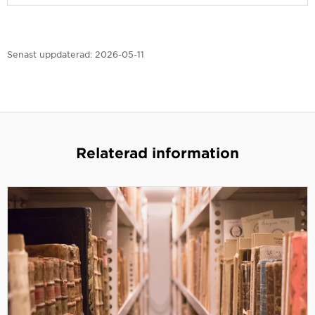
Senast uppdaterad:
2026-05-11
Relaterad information