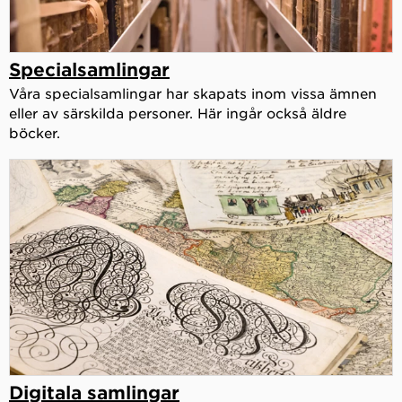
Specialsamlingar
Våra specialsamlingar har skapats inom vissa ämnen
eller av särskilda personer. Här ingår också äldre
böcker.
Digitala samlingar