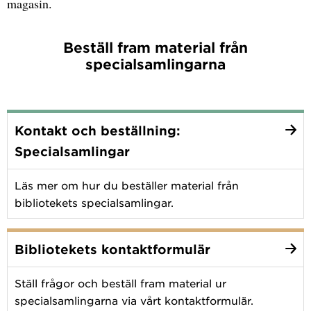
magasin.
Beställ fram material från
specialsamlingarna
Kontakt och beställning:
Specialsamlingar
Läs mer om hur du beställer material från
bibliotekets specialsamlingar.
Bibliotekets kontaktformulär
Ställ frågor och beställ fram material ur
specialsamlingarna via vårt kontaktformulär.