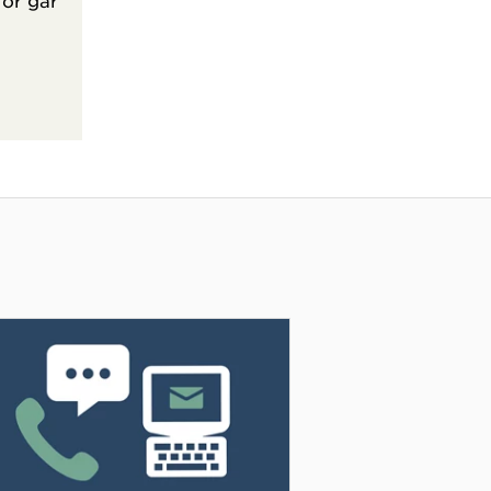
för går