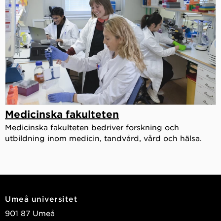
Medicinska fakulteten
Medicinska fakulteten bedriver forskning och
utbildning inom medicin, tandvård, vård och hälsa.
Umeå universitet
901 87 Umeå