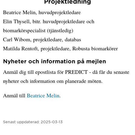
Projektledning
Beatrice Melin, huvudprojektledare
Elin Thysell, bitr. huvudprojektledare och
biomarkörspecialist (tjänstledig)
Carl Wibom, projektledare, databas
Matilda Rentoft, projektledare, Robusta biomarkörer
Nyheter och information på mejlen
Anmäl dig till epostlista för PREDICT - då får du senaste
nyheter och information om planerade möten.
Anmäl till
Beatrice Melin
.
Senast uppdaterad:
2025-03-13