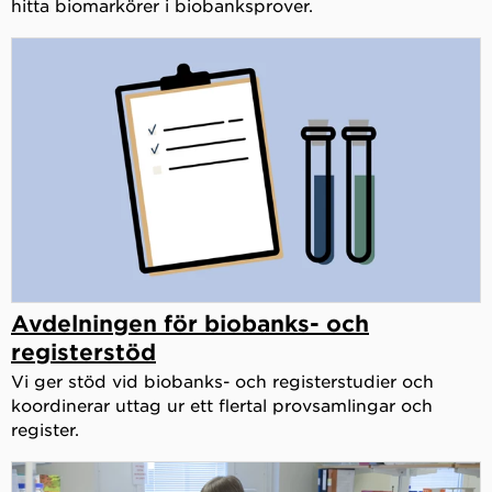
hitta biomarkörer i biobanksprover.
Avdelningen för biobanks- och
registerstöd
Vi ger stöd vid biobanks- och registerstudier och
koordinerar uttag ur ett flertal provsamlingar och
register.