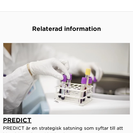
Relaterad information
PREDICT
PREDICT är en strategisk satsning som syftar till att