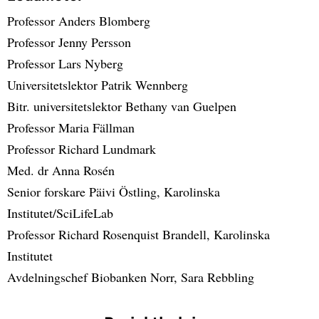
Professor Anders Blomberg
Professor Jenny Persson
Professor Lars Nyberg
Universitetslektor Patrik Wennberg
Bitr. universitetslektor Bethany van Guelpen
Professor Maria Fällman
Professor Richard Lundmark
Med. dr Anna Rosén
Senior forskare Päivi Östling, Karolinska
Institutet/SciLifeLab
Professor Richard Rosenquist Brandell, Karolinska
Institutet
Avdelningschef Biobanken Norr, Sara Rebbling