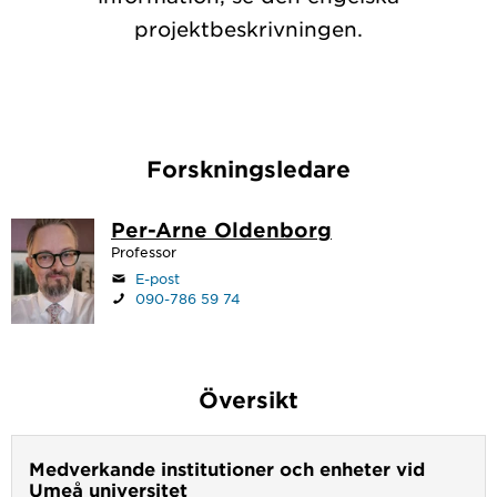
projektbeskrivningen.
Forskningsledare
Per-Arne Oldenborg
Professor
E-post
090-786 59 74
Översikt
Medverkande institutioner och enheter vid
Umeå universitet