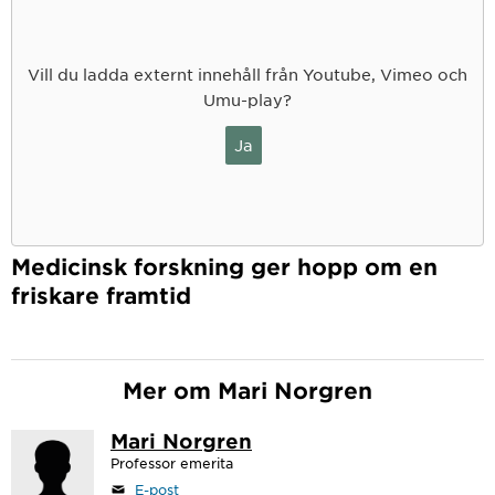
Vill du ladda externt innehåll från Youtube, Vimeo och
Umu-play?
Ja
Medicinsk forskning ger hopp om en
friskare framtid
Mer om Mari Norgren
Mari Norgren
Professor emerita
E-post