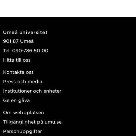
Umeå universitet
901 87 Umeå
Tel: 090-786 50 00
Hitta till oss
Kontakta oss
Press och media
Institutioner och enheter
Ge en gåva
Om webbplatsen
Tillgänglighet på umu.se
Personuppgifter