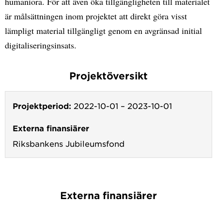
humaniora. För att även öka tillgängligheten till materialet
är målsättningen inom projektet att direkt göra visst
lämpligt material tillgängligt genom en avgränsad initial
digitaliseringsinsats.
Projektöversikt
Projektperiod:
2022-10-01
–
2023-10-01
Externa finansiärer
Riksbankens Jubileumsfond
Externa finansiärer