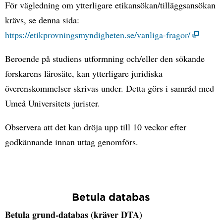
För vägledning om ytterligare etikansökan/tilläggsansökan
krävs, se denna sida:
https://etikprovningsmyndigheten.se/vanliga-fragor/
Beroende på studiens utformning och/eller den sökande
forskarens lärosäte, kan ytterligare juridiska
överenskommelser skrivas under. Detta görs i samråd med
Umeå Universitets jurister.
Observera att det kan dröja upp till 10 veckor efter
godkännande innan uttag genomförs.
Betula databas
Betula grund-databas (kräver DTA)