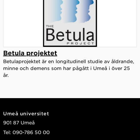
Betula projektet
Betulaprojektet är en longitudinell studie av åldrande,
minne och demens som har pågått i Umeå i över 25
år.
Umeå universitet
901 87 Umeå
Tel: 090-786 50 00