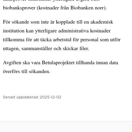
biobanksprover (kostnader från Biobanken norr).
För sökande som inte är kopplade till en akademisk
institution kan ytterligare administrativa kostnader
tillkomma för att täcka arbetstid för personal som utför
uttagen, sammanställer och skickar filer.
Avgiften ska vara Betulaprojektet tillhanda innan data
överförs till sökanden.
Senast uppdaterad:
2025-12-02