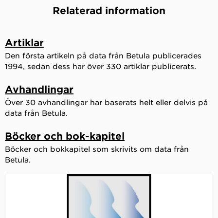
Relaterad information
Artiklar
Den första artikeln på data från Betula publicerades
1994, sedan dess har över 330 artiklar publicerats.
Avhandlingar
Över 30 avhandlingar har baserats helt eller delvis på
data från Betula.
Böcker och bok-kapitel
Böcker och bokkapitel som skrivits om data från
Betula.