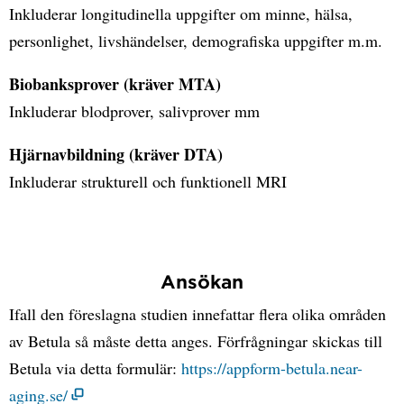
Inkluderar longitudinella uppgifter om minne, hälsa,
personlighet, livshändelser, demografiska uppgifter m.m.
Biobanksprover (kräver MTA)
Inkluderar blodprover, salivprover mm
Hjärnavbildning (kräver DTA)
Inkluderar strukturell och funktionell MRI
Ansökan
Ifall den föreslagna studien innefattar flera olika områden
av Betula så måste detta anges. Förfrågningar skickas till
Betula via detta formulär:
https://appform-betula.near-
aging.se/