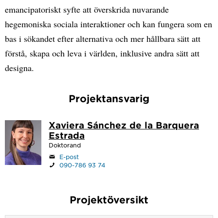
emancipatoriskt syfte att överskrida nuvarande
hegemoniska sociala interaktioner och kan fungera som en
bas i sökandet efter alternativa och mer hållbara sätt att
förstå, skapa och leva i världen, inklusive andra sätt att
designa.
Projektansvarig
Xaviera Sánchez de la Barquera
Estrada
Doktorand
E-post
090-786 93 74
Projektöversikt