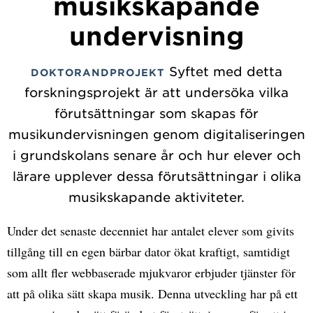
musikskapande
undervisning
Syftet med detta
DOKTORANDPROJEKT
forskningsprojekt är att undersöka vilka
förutsättningar som skapas för
musikundervisningen genom digitaliseringen
i grundskolans senare år och hur elever och
lärare upplever dessa förutsättningar i olika
musikskapande aktiviteter.
Under det senaste decenniet har antalet elever som givits
tillgång till en egen bärbar dator ökat kraftigt, samtidigt
som allt fler webbaserade mjukvaror erbjuder tjänster för
att på olika sätt skapa musik. Denna utveckling har på ett