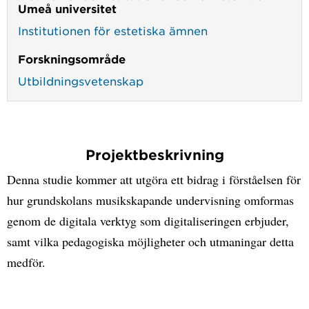
Umeå universitet
Institutionen för estetiska ämnen
Forskningsområde
Utbildningsvetenskap
Projektbeskrivning
Denna studie kommer att utgöra ett bidrag i förståelsen för
hur grundskolans musikskapande undervisning omformas
genom de digitala verktyg som digitaliseringen erbjuder,
samt vilka pedagogiska möjligheter och utmaningar detta
medför.