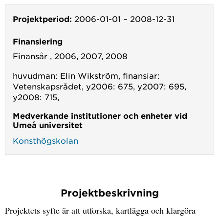
Projektperiod:
2006-01-01
–
2008-12-31
Finansiering
Finansår , 2006, 2007, 2008
huvudman: Elin Wikström, finansiar:
Vetenskapsrådet, y2006: 675, y2007: 695,
y2008: 715,
Medverkande institutioner och enheter vid
Umeå universitet
Konsthögskolan
Projektbeskrivning
Projektets syfte är att utforska, kartlägga och klargöra