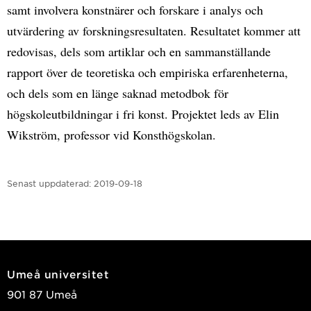
samt involvera konstnärer och forskare i analys och
utvärdering av forskningsresultaten. Resultatet kommer att
redovisas, dels som artiklar och en sammanställande
rapport över de teoretiska och empiriska erfarenheterna,
och dels som en länge saknad metodbok för
högskoleutbildningar i fri konst. Projektet leds av Elin
Wikström, professor vid Konsthögskolan.
Senast uppdaterad:
2019-09-18
Umeå universitet
901 87 Umeå