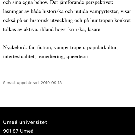
och sina egna behov. Det jämförande perspektivet:
läsningar av både historiska och nutida vampyrtexter, visar
också på en historisk utveckling och på hur tropen konkret
tolkas av aktiva, ibland högst kritiska, läsare.
Nyckelord: fan fiction, vampyrtropen, populärkultur,
intertextualitet, remediering, queerteori
Senast uppdaterad:
2019-09-18
Umeå universitet
901 87 Umeå