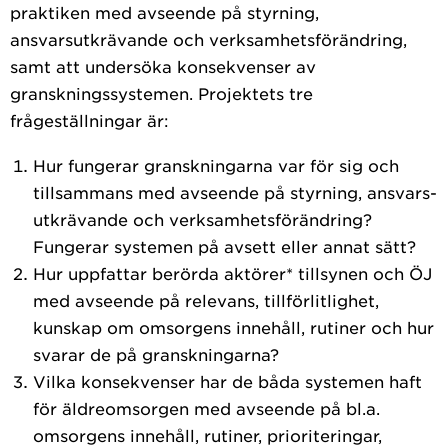
praktiken med avseende på styrning,
ansvarsutkrävande och verksamhetsförändring,
samt att undersöka konsekvenser av
granskningssystemen. Projektets tre
frågeställningar är:
Hur fungerar granskningarna var för sig och
tillsammans med avseende på styrning, ansvars-
utkrävande och verksamhetsförändring?
Fungerar systemen på avsett eller annat sätt?
Hur uppfattar berörda aktörer* tillsynen och ÖJ
med avseende på relevans, tillförlitlighet,
kunskap om omsorgens innehåll, rutiner och hur
svarar de på granskningarna?
Vilka konsekvenser har de båda systemen haft
för äldreomsorgen med avseende på bl.a.
omsorgens innehåll, rutiner, prioriteringar,