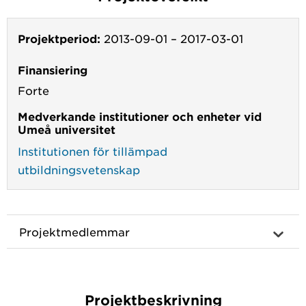
Projektperiod:
2013-09-01
–
2017-03-01
Finansiering
Forte
Medverkande institutioner och enheter vid
Umeå universitet
Institutionen för tillämpad
utbildningsvetenskap
Projektmedlemmar
Projektbeskrivning