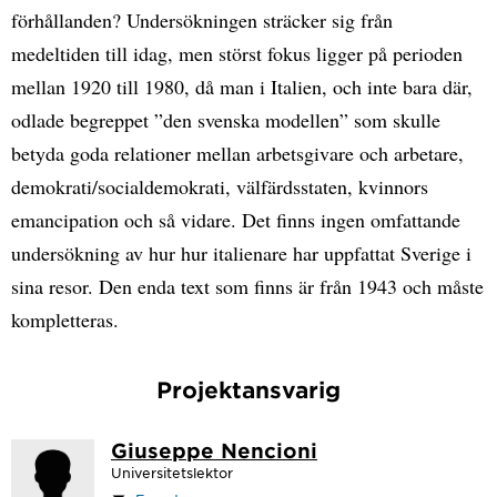
förhållanden? Undersökningen sträcker sig från
medeltiden till idag, men störst fokus ligger på perioden
mellan 1920 till 1980, då man i Italien, och inte bara där,
odlade begreppet ”den svenska modellen” som skulle
betyda goda relationer mellan arbetsgivare och arbetare,
demokrati/socialdemokrati, välfärdsstaten, kvinnors
emancipation och så vidare. Det finns ingen omfattande
undersökning av hur hur italienare har uppfattat Sverige i
sina resor. Den enda text som finns är från 1943 och måste
kompletteras.
Projektansvarig
Giuseppe Nencioni
Universitetslektor