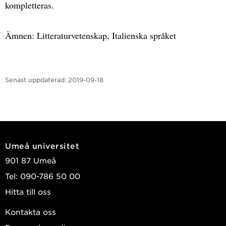
kompletteras.
Ämnen: Litteraturvetenskap, Italienska språket
Senast uppdaterad:
2019-09-18
Umeå universitet
901 87 Umeå
Tel: 090-786 50 00
Hitta till oss
Kontakta oss