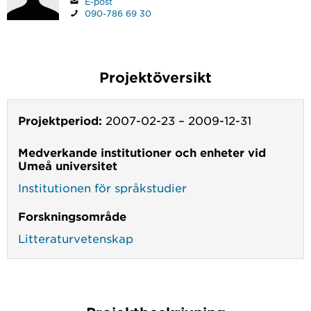
E-post
090-786 69 30
Projektöversikt
Projektperiod:
2007-02-23
–
2009-12-31
Medverkande institutioner och enheter vid
Umeå universitet
Institutionen för språkstudier
Forskningsområde
Litteraturvetenskap