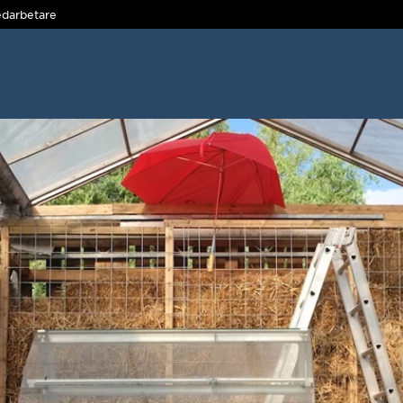
darbetare