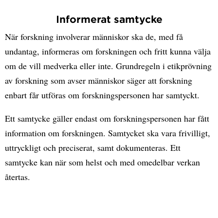
Informerat samtycke
När forskning involverar människor ska de, med få
undantag, informeras om forskningen och fritt kunna välja
om de vill medverka eller inte. Grundregeln i etikprövning
av forskning som avser människor säger att forskning
enbart får utföras om forskningspersonen har samtyckt.
Ett samtycke gäller endast om forskningspersonen har fått
information om forskningen. Samtycket ska vara frivilligt,
uttryckligt och preciserat, samt dokumenteras. Ett
samtycke kan när som helst och med omedelbar verkan
återtas.