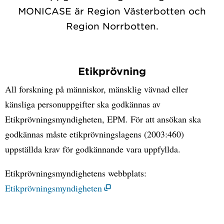
MONICASE är Region Västerbotten och
Region Norrbotten.
Etikprövning
All forskning på människor, mänsklig vävnad eller
känsliga personuppgifter ska godkännas av
Etikprövningsmyndigheten, EPM. För att ansökan ska
godkännas måste etikprövningslagens (2003:460)
uppställda krav för godkännande vara uppfyllda.
Etikprövningsmyndighetens webbplats:
Etikprövningsmyndigheten