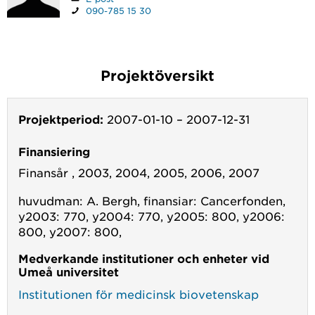
090-785 15 30
Projektöversikt
Projektperiod:
2007-01-10
–
2007-12-31
Finansiering
Finansår , 2003, 2004, 2005, 2006, 2007
huvudman: A. Bergh, finansiar: Cancerfonden,
y2003: 770, y2004: 770, y2005: 800, y2006:
800, y2007: 800,
Medverkande institutioner och enheter vid
Umeå universitet
Institutionen för medicinsk biovetenskap