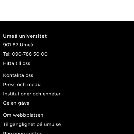
Umeå universitet
901 87 Umeå
Tel: 090-786 50 00
Hitta till oss
Kontakta oss
Press och media
Institutioner och enheter
Ge en gåva
Om webbplatsen
Tillgänglighet på umu.se
Personuppgifter