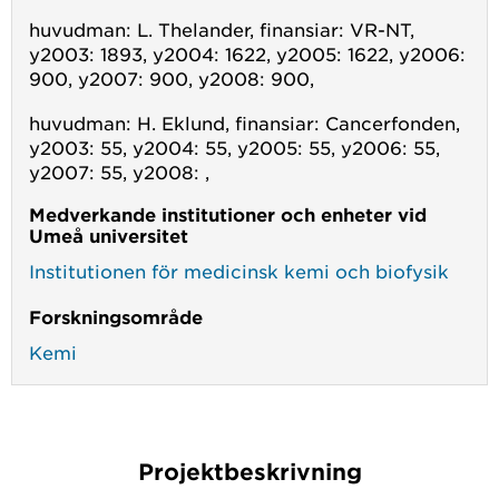
huvudman: L. Thelander, finansiar: VR-NT,
y2003: 1893, y2004: 1622, y2005: 1622, y2006:
900, y2007: 900, y2008: 900,
huvudman: H. Eklund, finansiar: Cancerfonden,
y2003: 55, y2004: 55, y2005: 55, y2006: 55,
y2007: 55, y2008: ,
Medverkande institutioner och enheter vid
Umeå universitet
Institutionen för medicinsk kemi och biofysik
Forskningsområde
Kemi
Projektbeskrivning