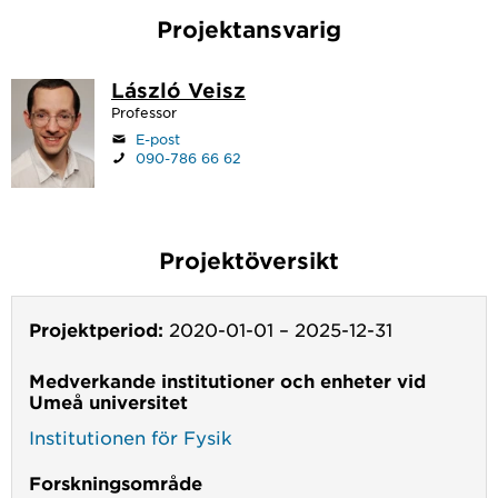
Projektansvarig
László Veisz
Professor
E-post
090-786 66 62
Projektöversikt
Projektperiod:
2020-01-01
–
2025-12-31
Medverkande institutioner och enheter vid
Umeå universitet
Institutionen för Fysik
Forskningsområde