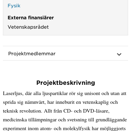
Fysik
Externa finansiärer
Vetenskapsrådet
Projektmedlemmar
Projektbeskrivning
Laserljus, där alla ljuspartiklar rör sig unisont och utan att
sprida sig nämnvärt, har inneburit en vetenskaplig och
teknisk revolution. Allt från CD- och DVD-läsare,
medicinska tillämpningar och svetsning till grundläggande
experiment inom atom- och molekylfysik har möjliggjorts