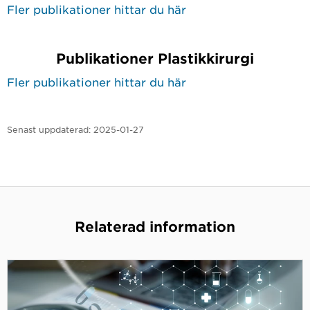
Fler publikationer hittar du här
Publikationer Plastikkirurgi
Fler publikationer hittar du här
Senast uppdaterad:
2025-01-27
Relaterad information