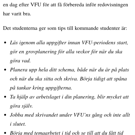
en dag efter VFU för att få förbereda inför redovisningen
har varit bra.
Det studenterna ger som tips till kommande studenter är:
Läs igenom alla uppgifter innan VFU-periodens start,
gör en grovplanering för alla veckor för när du ska
göra vad.
Planera upp hela ditt schema, både när du är på plats
och när du ska sitta och skriva. Börja tidigt att spåna
på tankar kring uppgifterna.
Ta hjälp av arbetslaget i din planering, blir mycket att
göra själv.
Jobba med skrivandet under VFU ́ns gång och inte allt
i slutet.
Börja med temaarbetet i tid och se till att du fått tid