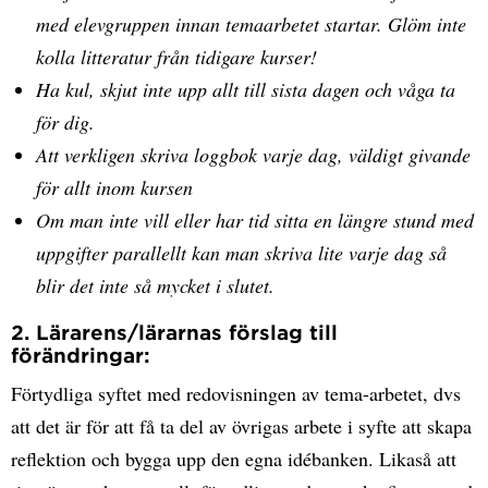
med elevgruppen innan temaarbetet startar. Glöm inte
kolla litteratur från tidigare kurser!
Ha kul, skjut inte upp allt till sista dagen och våga ta
för dig.
Att verkligen skriva loggbok varje dag, väldigt givande
för allt inom kursen
Om man inte vill eller har tid sitta en längre stund med
uppgifter parallellt kan man skriva lite varje dag så
blir det inte så mycket i slutet.
2. Lärarens/lärarnas förslag till
förändringar:
Förtydliga syftet med redovisningen av tema-arbetet, dvs
att det är för att få ta del av övrigas arbete i syfte att skapa
reflektion och bygga upp den egna idébanken. Likaså att