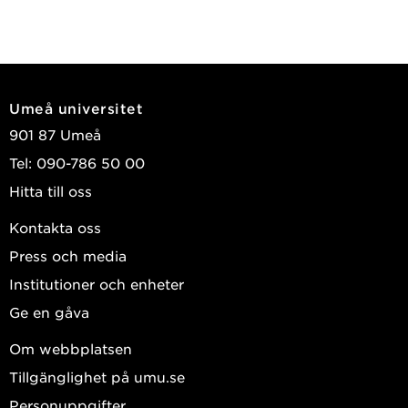
Umeå universitet
901 87 Umeå
Tel: 090-786 50 00
Hitta till oss
Kontakta oss
Press och media
Institutioner och enheter
Ge en gåva
Om webbplatsen
Tillgänglighet på umu.se
Personuppgifter