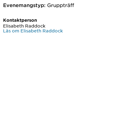
Evenemangstyp:
Gruppträff
Kontaktperson
Elisabeth Raddock
Läs om Elisabeth Raddock