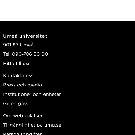
Umeå universitet
901 87 Umeå
Tel: 090-786 50 00
Hitta till oss
Kontakta oss
Press och media
Institutioner och enheter
Ge en gåva
Om webbplatsen
Tillgänglighet på umu.se
Personuppgifter