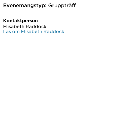
Evenemangstyp:
Gruppträff
Kontaktperson
Elisabeth Raddock
Läs om Elisabeth Raddock