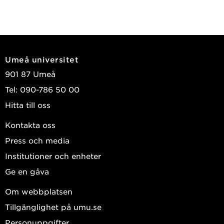
Umeå universitet
901 87 Umeå
Tel: 090-786 50 00
Hitta till oss
Kontakta oss
Press och media
Institutioner och enheter
Ge en gåva
Om webbplatsen
Tillgänglighet på umu.se
Personuppgifter