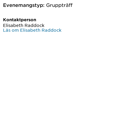
Evenemangstyp:
Gruppträff
Kontaktperson
Elisabeth Raddock
Läs om Elisabeth Raddock