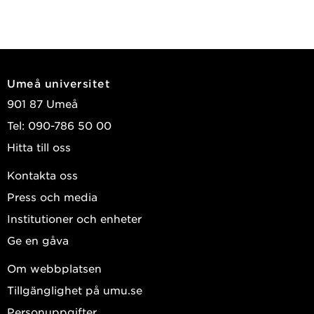
Umeå universitet
901 87 Umeå
Tel: 090-786 50 00
Hitta till oss
Kontakta oss
Press och media
Institutioner och enheter
Ge en gåva
Om webbplatsen
Tillgänglighet på umu.se
Personuppgifter