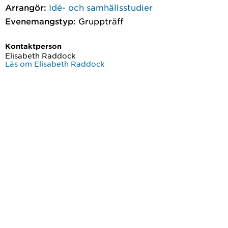
Arrangör:
Idé- och samhällsstudier
Evenemangstyp:
Gruppträff
Kontaktperson
Elisabeth Raddock
Läs om Elisabeth Raddock