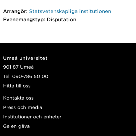
Arrangör:
Statsvetenskapliga institutionen
Evenemangstyp:
Disputation
Umeå universitet
901 87 Umeå
Tel: 090-786 50 00
Hitta till oss
Kontakta oss
Press och media
Institutioner och enheter
Ge en gåva