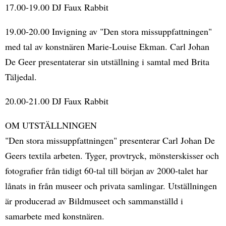
17.00-19.00 DJ Faux Rabbit
19.00-20.00 Invigning av "Den stora missuppfattningen"
med tal av konstnären Marie-Louise Ekman. Carl Johan
De Geer presentaterar sin utställning i samtal med Brita
Täljedal.
20.00-21.00 DJ Faux Rabbit
OM UTSTÄLLNINGEN
"Den stora missuppfattningen" presenterar Carl Johan De
Geers textila arbeten. Tyger, provtryck, mönsterskisser och
fotografier från tidigt 60-tal till början av 2000-talet har
lånats in från museer och privata samlingar. Utställningen
är producerad av Bildmuseet och sammanställd i
samarbete med konstnären.