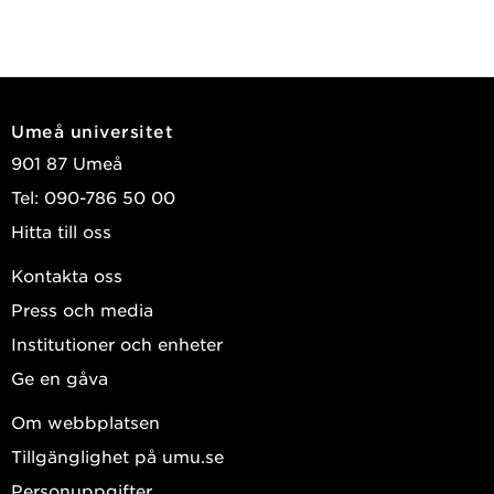
Umeå universitet
901 87 Umeå
Tel: 090-786 50 00
Hitta till oss
Kontakta oss
Press och media
Institutioner och enheter
Ge en gåva
Om webbplatsen
Tillgänglighet på umu.se
Personuppgifter