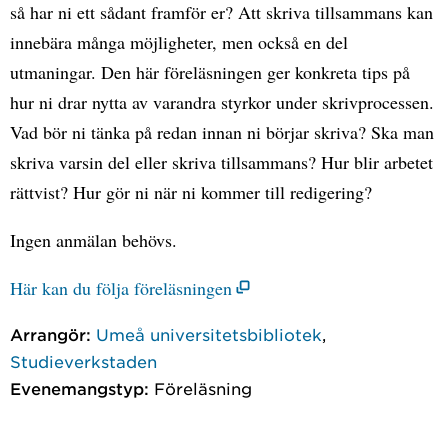
så har ni ett sådant framför er? Att skriva tillsammans kan
innebära många möjligheter, men också en del
utmaningar. Den här föreläsningen ger konkreta tips på
hur ni drar nytta av varandra styrkor under skrivprocessen.
Vad bör ni tänka på redan innan ni börjar skriva? Ska man
skriva varsin del eller skriva tillsammans? Hur blir arbetet
rättvist? Hur gör ni när ni kommer till redigering?
Ingen anmälan behövs.
Här kan du följa föreläsningen
Arrangör:
Umeå universitetsbibliotek
,
Studieverkstaden
Evenemangstyp:
Föreläsning