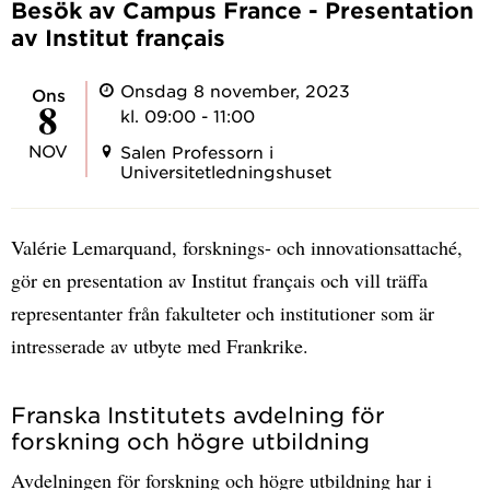
Besök av Campus France - Presentation
av Institut français
Onsdag 8 november, 2023
ons
8
kl. 09:00 - 11:00
NOV
Salen Professorn i
Universitetledningshuset
Valérie Lemarquand, forsknings- och innovationsattaché,
gör en presentation av Institut français och vill träffa
representanter från fakulteter och institutioner som är
intresserade av utbyte med Frankrike.
Franska Institutets avdelning för
forskning och högre utbildning
Avdelningen för forskning och högre utbildning har i