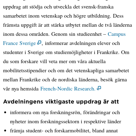
uppdrag att stödja och utveckla det svensk-franska
samarbetet inom vetenskap och högre utbildning. Dess
främsta uppgift är att stärka utbytet mellan de två länderna
inom dessa områden. Genom sin studieenhet –
Campus
France Sverige
, informerar avdelningen elever och
studenter i Sverige om studiemöjligheter i Frankrike. Om
du som forskare vill veta mer om våra aktuella
mobilitetsstipendier och om det vetenskapliga samarbetet
mellan Frankrike och de nordiska länderna, besök gärna
vår nya hemsida
French-Nordic Research.
Avdelningens viktigaste uppdrag är att
informera om nya forskningsrön, förändringar och
nyheter inom forskningssektorn i respektive länder
främja student- och forskarmobilitet, bland annat