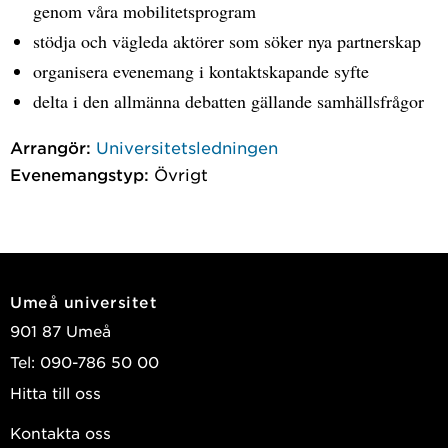
genom våra mobilitetsprogram
stödja och vägleda aktörer som söker nya partnerskap
organisera evenemang i kontaktskapande syfte
delta i den allmänna debatten gällande samhällsfrågor
Arrangör:
Universitetsledningen
Evenemangstyp:
Övrigt
Umeå universitet
901 87 Umeå
Tel: 090-786 50 00
Hitta till oss
Kontakta oss