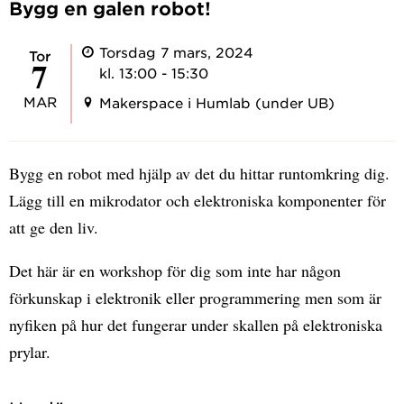
Bygg en galen robot!
Torsdag 7 mars, 2024
tor
7
kl. 13:00 - 15:30
MAR
Makerspace i Humlab (under UB)
Bygg en robot med hjälp av det du hittar runtomkring dig.
Lägg till en mikrodator och elektroniska komponenter för
att ge den liv.
Det här är en workshop för dig som inte har någon
förkunskap i elektronik eller programmering men som är
nyfiken på hur det fungerar under skallen på elektroniska
prylar.