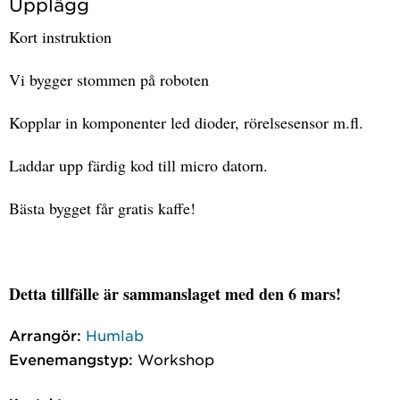
Upplägg
Kort instruktion
Vi bygger stommen på roboten
Kopplar in komponenter led dioder, rörelsesensor m.fl.
Laddar upp färdig kod till micro datorn.
Bästa bygget får gratis kaffe!
Detta tillfälle är sammanslaget med den 6 mars!
Arrangör:
Humlab
Evenemangstyp:
Workshop