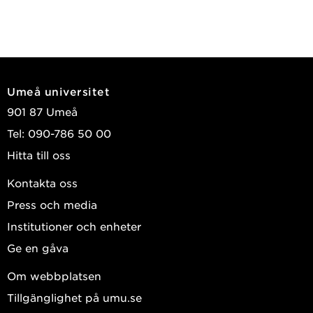
Umeå universitet
901 87 Umeå
Tel: 090-786 50 00
Hitta till oss
Kontakta oss
Press och media
Institutioner och enheter
Ge en gåva
Om webbplatsen
Tillgänglighet på umu.se