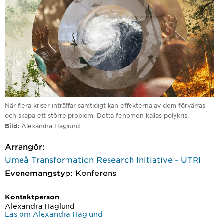
När flera kriser inträffar samtidigt kan effekterna av dem förvärras
och skapa ett större problem. Detta fenomen kallas polykris.
Bild
Alexandra Haglund
Arrangör:
Umeå Transformation Research Initiative - UTRI
Evenemangstyp:
Konferens
Kontaktperson
Alexandra Haglund
Läs om Alexandra Haglund