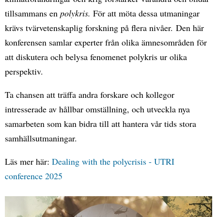
tillsammans en
polykris.
För att möta dessa utmaningar
krävs tvärvetenskaplig forskning på flera nivåer. Den här
konferensen samlar experter från olika ämnesområden för
att diskutera och belysa fenomenet polykris ur olika
perspektiv.
Ta chansen att träffa andra forskare och kollegor
intresserade av hållbar omställning, och utveckla nya
samarbeten som kan bidra till att hantera vår tids stora
samhällsutmaningar.
Läs mer här:
Dealing with the polycrisis - UTRI
conference 2025