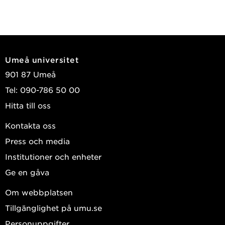
Umeå universitet
901 87 Umeå
Tel: 090-786 50 00
Hitta till oss
Kontakta oss
Press och media
Institutioner och enheter
Ge en gåva
Om webbplatsen
Tillgänglighet på umu.se
Personuppgifter