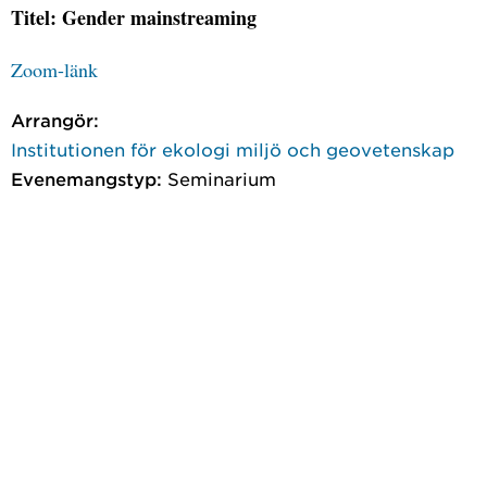
Titel: Gender mainstreaming
Zoom-länk
Arrangör:
Institutionen för ekologi miljö och geovetenskap
Evenemangstyp:
Seminarium