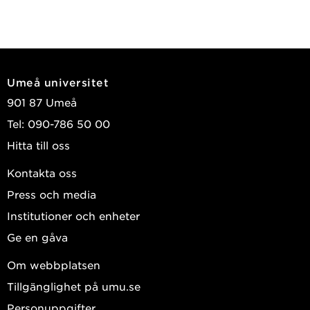
Umeå universitet
901 87 Umeå
Tel: 090-786 50 00
Hitta till oss
Kontakta oss
Press och media
Institutioner och enheter
Ge en gåva
Om webbplatsen
Tillgänglighet på umu.se
Personuppgifter