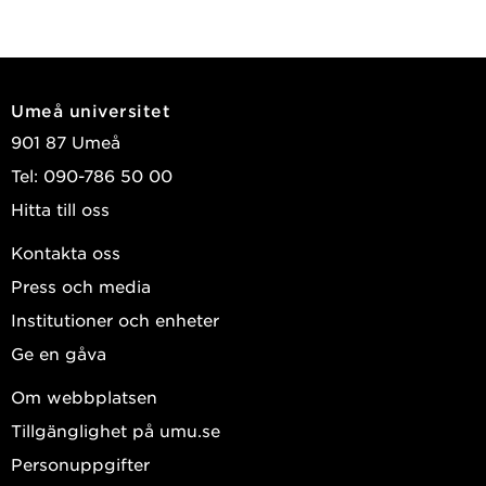
Umeå universitet
901 87 Umeå
Tel: 090-786 50 00
Hitta till oss
Kontakta oss
Press och media
Institutioner och enheter
Ge en gåva
Om webbplatsen
Tillgänglighet på umu.se
Personuppgifter