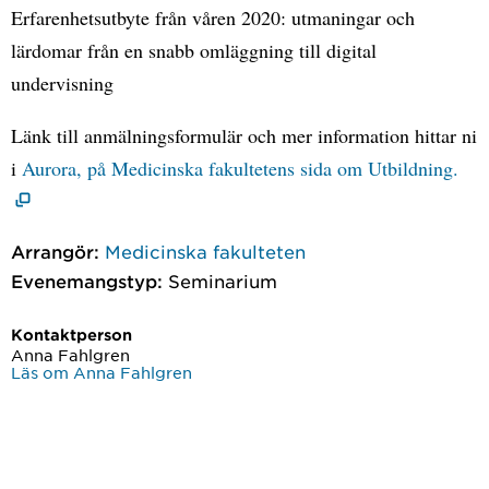
Erfarenhetsutbyte från våren 2020: utmaningar och
lärdomar från en snabb omläggning till digital
undervisning
Länk till anmälningsformulär och mer information hittar ni
i
Aurora, på Medicinska fakultetens sida om Utbildning.
Arrangör:
Medicinska fakulteten
Evenemangstyp:
Seminarium
Kontaktperson
Anna Fahlgren
Läs om Anna Fahlgren