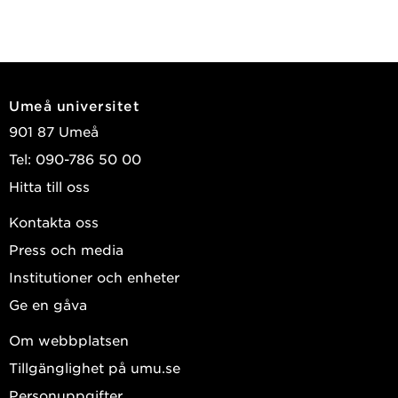
Umeå universitet
901 87 Umeå
Tel: 090-786 50 00
Hitta till oss
Kontakta oss
Press och media
Institutioner och enheter
Ge en gåva
Om webbplatsen
Tillgänglighet på umu.se
Personuppgifter