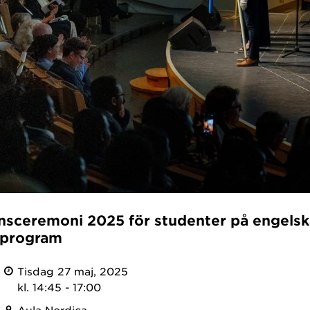
sceremoni 2025 för studenter på engelsk
rprogram
Tisdag 27 maj, 2025
kl. 14:45 - 17:00
Aula Nordica