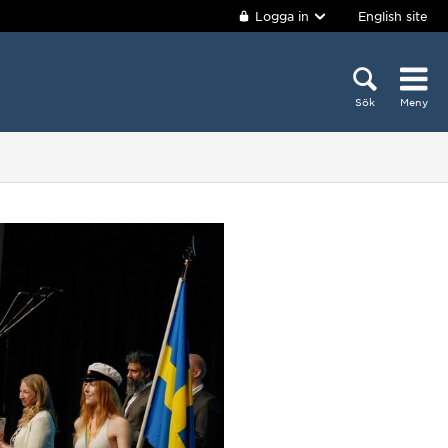
Logga in
English site
Sök
Meny