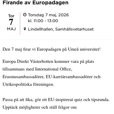
Firande av Europadagen
Torsdag 7 maj, 2026
tor
7
kl. 11:00 - 13:00
MAJ
Lindellhallen, Samhällsvetarhuset
Den 7 maj firar vi Europadagen på Umeå universitet!
Europa Direkt Västerbotten kommer vara på plats
tillsammans med International Office,
Erasmusambassadörer, EU-karriärsambassadörer och
Utrikespolitiska föreningen.
Passa på att fika, gör ett EU-inspirerat quiz och tipsrunda.
Upptäck möjligheter och ställ frågor om