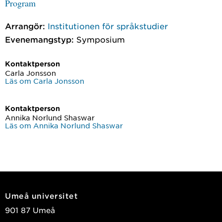
Program
Arrangör:
Institutionen för språkstudier
Evenemangstyp:
Symposium
Kontaktperson
Carla Jonsson
Läs om Carla Jonsson
Kontaktperson
Annika Norlund Shaswar
Läs om Annika Norlund Shaswar
Umeå universitet
901 87 Umeå