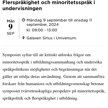
Flerspråkighet och minoritetsspråk i
undervisningen
Måndag 9 september till onsdag 11
mån
9
september, 2024
kl. 09:00 - 13:00
SEP
Galaxen Sirius i Universum.
Symposiet syftar till att kritiskt utforska frågor om
minoritetsspråk i utbildningssammanhang och undersöka
språkpolitikens möjligheter och begränsningar när det
gäller att stödja deras användning. Genom att sammanföra
forskare från humaniora och utbildningsvetenskap betonar
symposiet tvärvetenskapliga perspektiv på minoritetsspråk,
språkpolitik och flerspråkighet i utbildning.