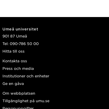
Umeå universitet
901 87 Umeå
Tel: 090-786 50 00
Hitta till oss
Kontakta oss
Press och media
Institutioner och enheter
Ge en gåva
Om webbplatsen
Tillgänglighet på umu.se
Personuppgifter