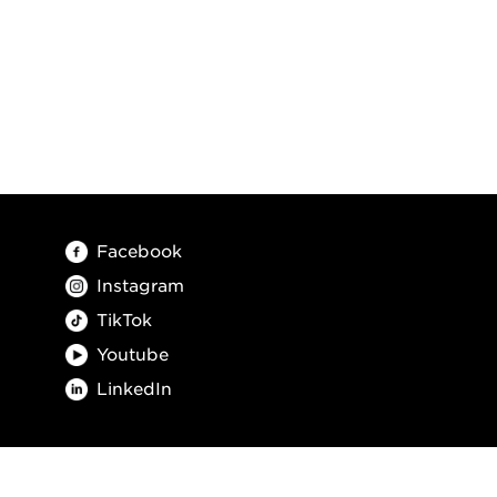
Facebook
Instagram
TikTok
Youtube
LinkedIn