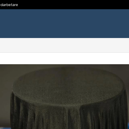
darbetare