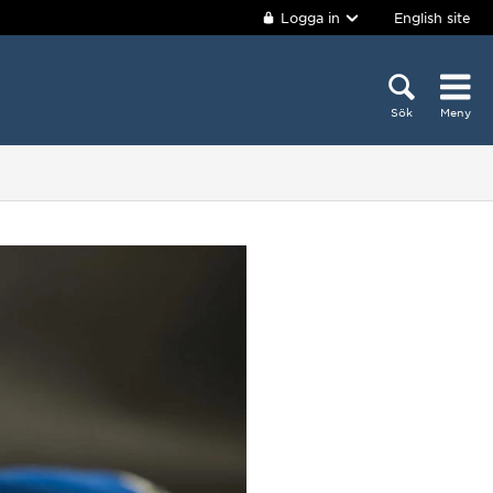
Logga in
English site
Sök
Meny