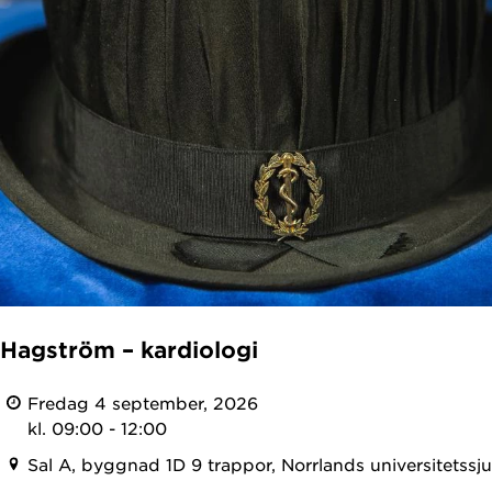
 Hagström – kardiologi
Fredag 4 september, 2026
kl. 09:00 - 12:00
Sal A, byggnad 1D 9 trappor, Norrlands universitetssj