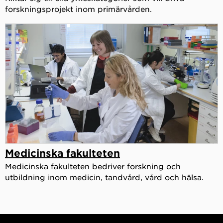
forskningsprojekt inom primärvården.
Medicinska fakulteten
Medicinska fakulteten bedriver forskning och
utbildning inom medicin, tandvård, vård och hälsa.