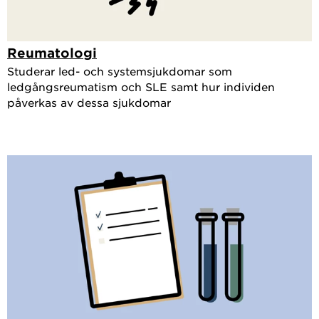
Reumatologi
Studerar led- och systemsjukdomar som
ledgångsreumatism och SLE samt hur individen
påverkas av dessa sjukdomar