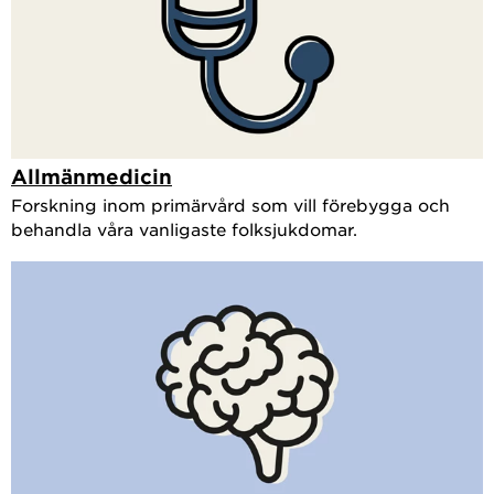
Allmänmedicin
Forskning inom primärvård som vill förebygga och
behandla våra vanligaste folksjukdomar.