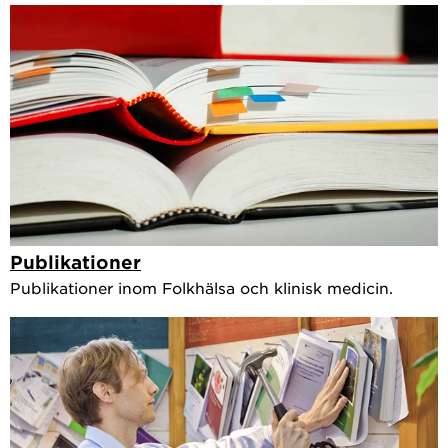
Publikationer
Publikationer inom Folkhälsa och klinisk medicin.