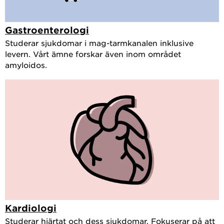
Gastroenterologi
Studerar sjukdomar i mag-tarmkanalen inklusive
levern. Vårt ämne forskar även inom området
amyloidos.
Kardiologi
Studerar hjärtat och dess sjukdomar. Fokuserar på att