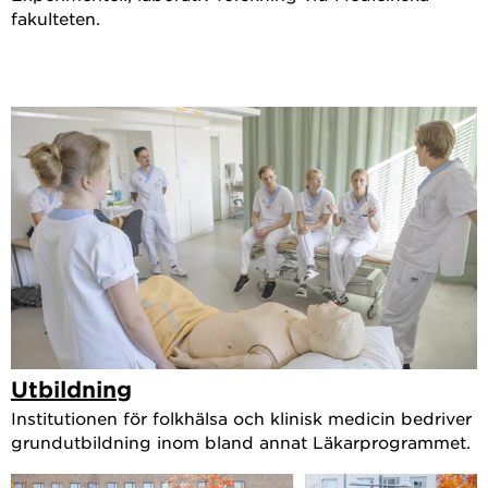
fakulteten.
Utbildning
Institutionen för folkhälsa och klinisk medicin bedriver
grundutbildning inom bland annat Läkarprogrammet.