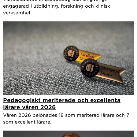
engagerad i utbildning, forskning och klinisk
verksamhet.
Pedagogiskt meriterade och excellenta
lärare våren 2026
Våren 2026 belönades 18 som meriterad lärare och 7
som excellent lärare.