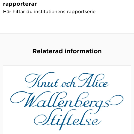
rapporterar
Här hittar du institutionens rapportserie.
Relaterad information