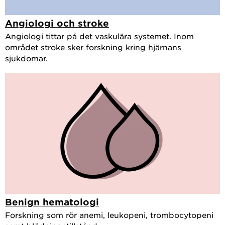
Angiologi och stroke
Angiologi tittar på det vaskulära systemet. Inom
området stroke sker forskning kring hjärnans
sjukdomar.
Benign hematologi
Forskning som rör anemi, leukopeni, trombocytopeni