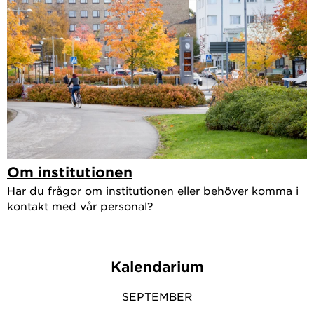
Om institutionen
Har du frågor om institutionen eller behöver komma i
kontakt med vår personal?
Kalendarium
SEPTEMBER