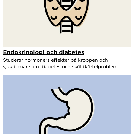
Endokrinologi och diabetes
Studerar hormoners effekter på kroppen och
sjukdomar som diabetes och sköldkörtelproblem.