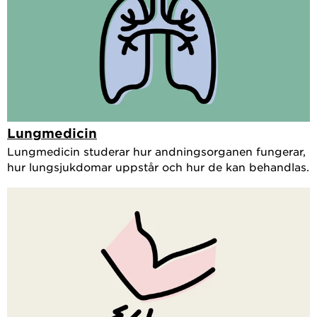
Lungmedicin
Lungmedicin studerar hur andningsorganen fungerar,
hur lungsjukdomar uppstår och hur de kan behandlas.​