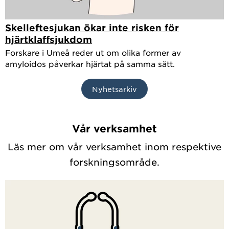
Skelleftesjukan ökar inte risken för
hjärtklaffsjukdom
Forskare i Umeå reder ut om olika former av
amyloidos påverkar hjärtat på samma sätt.
Nyhetsarkiv
Vår verksamhet
Läs mer om vår verksamhet inom respektive
forskningsområde.