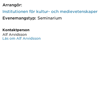
Arrangör:
Institutionen för kultur- och medievetenskaper
Evenemangstyp:
Seminarium
Kontaktperson
Alf Arvidsson
Läs om Alf Arvidsson