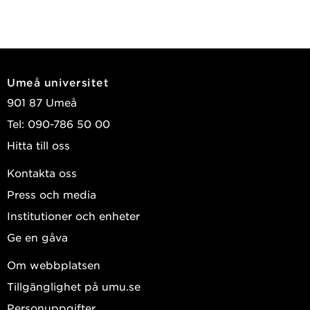
Umeå universitet
901 87 Umeå
Tel: 090-786 50 00
Hitta till oss
Kontakta oss
Press och media
Institutioner och enheter
Ge en gåva
Om webbplatsen
Tillgänglighet på umu.se
Personuppgifter