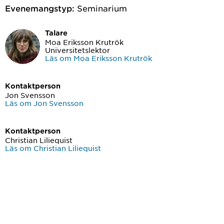
Evenemangstyp:
Seminarium
Talare
Moa Eriksson Krutrök
Universitetslektor
Läs om Moa Eriksson Krutrök
Kontaktperson
Jon Svensson
Läs om Jon Svensson
Kontaktperson
Christian Liliequist
Läs om Christian Liliequist