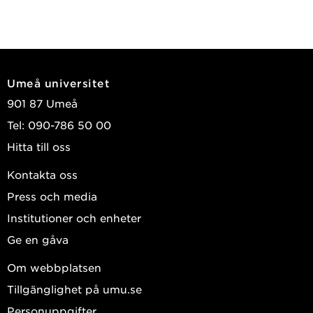
Umeå universitet
901 87 Umeå
Tel: 090-786 50 00
Hitta till oss
Kontakta oss
Press och media
Institutioner och enheter
Ge en gåva
Om webbplatsen
Tillgänglighet på umu.se
Personuppgifter