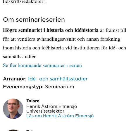
tidskriftsredaktörer".
Om seminarieserien
Högre seminariet i historia och idéhistoria
är främst till
för att ventilera avhandlingsavsnitt och annan forskning
inom historia och idéhistoria vid institutionen för idé- och
samhällsstudier.
Se fler kommande seminarier i serien
Arrangör:
Idé- och samhällsstudier
Evenemangstyp:
Seminarium
Talare
Henrik Åström Elmersjö
Universitetslektor
Läs om Henrik Åström Elmersjö