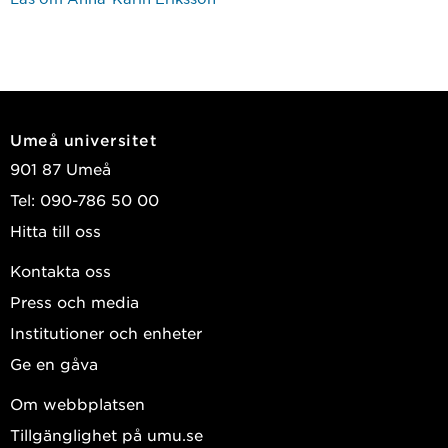
Umeå universitet
901 87 Umeå
Tel: 090-786 50 00
Hitta till oss
Kontakta oss
Press och media
Institutioner och enheter
Ge en gåva
Om webbplatsen
Tillgänglighet på umu.se