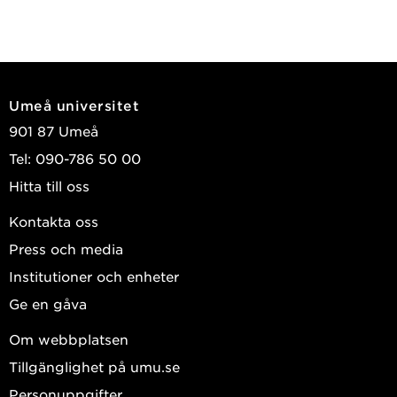
Umeå universitet
901 87 Umeå
Tel: 090-786 50 00
Hitta till oss
Kontakta oss
Press och media
Institutioner och enheter
Ge en gåva
Om webbplatsen
Tillgänglighet på umu.se
Personuppgifter