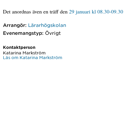
Det anordnas även en träff den
29 januari kl 08.30-09.30
Arrangör:
Lärarhögskolan
Evenemangstyp:
Övrigt
Kontaktperson
Katarina Markström
Läs om Katarina Markström